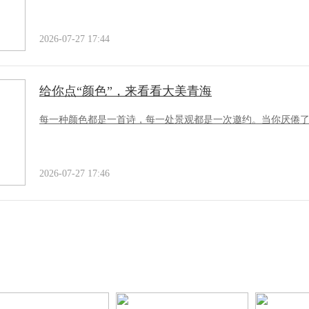
2026-07-27 17:44
给你点“颜色”，来看看大美青海
每一种颜色都是一首诗，每一处景观都是一次邀约。当你厌倦
2026-07-27 17:46